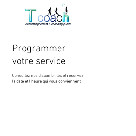
Programmer
votre service
Consultez nos disponibilités et réservez
la date et l'heure qui vous conviennent.