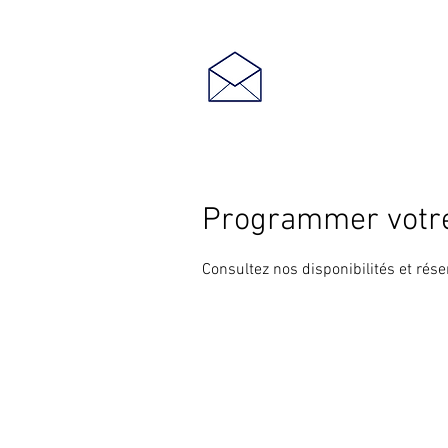
Programmer votre
Consultez nos disponibilités et rése