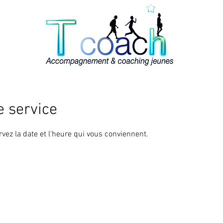
 service
rvez la date et l'heure qui vous conviennent.